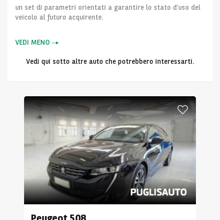
un set di parametri orientati a garantire lo stato d’uso del
veicolo al futuro acquirente.
VEDI MENO
Vedi qui sotto altre auto che potrebbero interessarti.
Peugeot
508