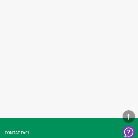
CONTATTACI