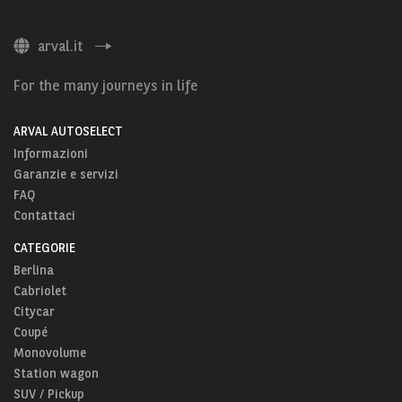
arval.it
For the many journeys in life
ARVAL AUTOSELECT
Informazioni
Garanzie e servizi
FAQ
Contattaci
CATEGORIE
Berlina
Cabriolet
Citycar
Coupé
Monovolume
Station wagon
SUV / Pickup