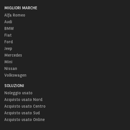
MIGLIORI MARCHE
Alfa Romeo
Audi
BMW
Fiat
Ford
Jeep
Mercedes
Mini
Nissan
Volkswagen
SOLUZIONI
Noleggio usato
Acquisto usato Nord
Acquisto usato Centro
Acquisto usato Sud
Acquisto usato Online