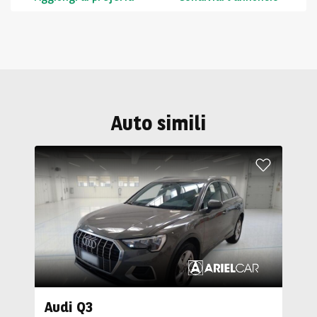
Auto simili
Audi Q3