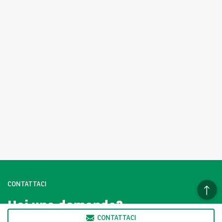
CONTATTACI
Hai una domanda?
CONTATTACI