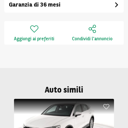
Garanzia di 36 mesi
Aggiungi ai preferiti
Condividi l'annuncio
Auto simili