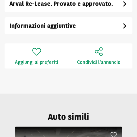
Arval Re-Lease. Provato e approvato.
Informazioni aggiuntive
Aggiungi ai preferiti
Condividi l'annuncio
Auto simili