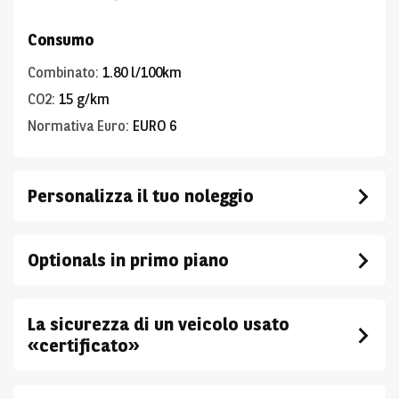
Consumo
Combinato
:
1.80 l/100km
CO2
:
15 g/km
Normativa Euro
:
EURO 6
Personalizza il tuo noleggio
Optionals in primo piano
La sicurezza di un veicolo usato
«certificato»