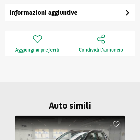
Informazioni aggiuntive
Aggiungi ai preferiti
Condividi l'annuncio
Auto simili