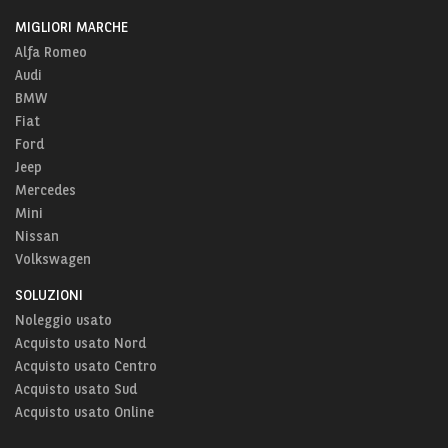
MIGLIORI MARCHE
Alfa Romeo
Audi
BMW
Fiat
Ford
Jeep
Mercedes
Mini
Nissan
Volkswagen
SOLUZIONI
Noleggio usato
Acquisto usato Nord
Acquisto usato Centro
Acquisto usato Sud
Acquisto usato Online