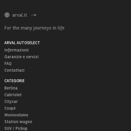
arval.it
For the many journeys in life
ARVAL AUTOSELECT
Informazioni
Garanzie e servizi
FAQ
Contattaci
CATEGORIE
Berlina
Cabriolet
Citycar
Coupé
Monovolume
Station wagon
SUV / Pickup