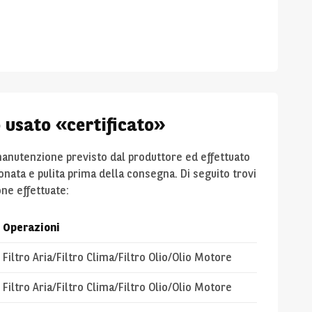
o usato «certificato»
 manutenzione previsto dal produttore ed effettuato
ionata e pulita prima della consegna. Di seguito trovi
one effettuate:
Operazioni
Filtro Aria/Filtro Clima/Filtro Olio/Olio Motore
Filtro Aria/Filtro Clima/Filtro Olio/Olio Motore