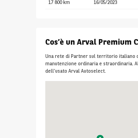
17 800 km
16/05/2023
Cos’è un Arval Premium 
Una rete di Partner sul territorio italiano 
manutenzione ordinaria e straordinaria. 
dell’usato Arval Autoselect.