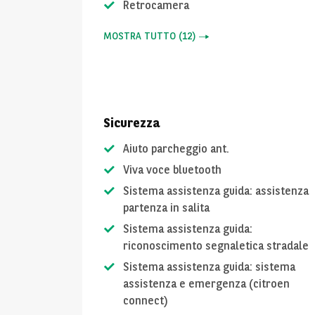
Retrocamera
MOSTRA TUTTO
(
12
)
Sicurezza
Aiuto parcheggio ant.
Viva voce bluetooth
Sistema assistenza guida: assistenza
partenza in salita
Sistema assistenza guida:
riconoscimento segnaletica stradale
Sistema assistenza guida: sistema
assistenza e emergenza (citroen
connect)