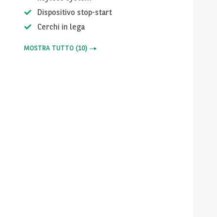
Dispositivo stop-start
Cerchi in lega
MOSTRA TUTTO
(
10
)