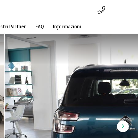
ostri Partner
FAQ
Informazioni