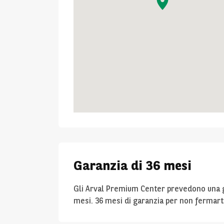
Garanzia di 36 mesi
Gli Arval Premium Center prevedono una ga
mesi. 36 mesi di garanzia per non fermart