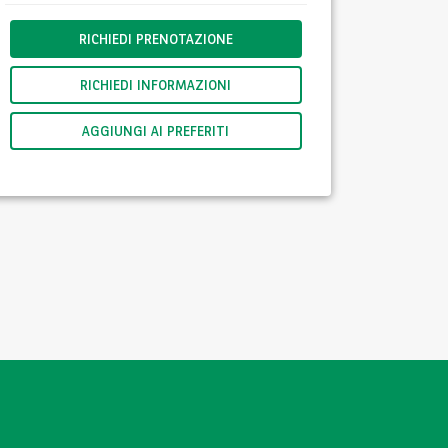
RICHIEDI PRENOTAZIONE
RICHIEDI INFORMAZIONI
AGGIUNGI AI PREFERITI