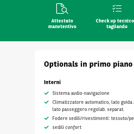
Attestato
Check up tecnico
manutentivo
tagliando
Optionals in primo piano
Interni
Sistema audio-navigazione
Climatizzatore automatico, lato guida 
lato passeggero regolab. separat.
Fodere sedili/rivestimenti: tessuto/pe
sedili confort