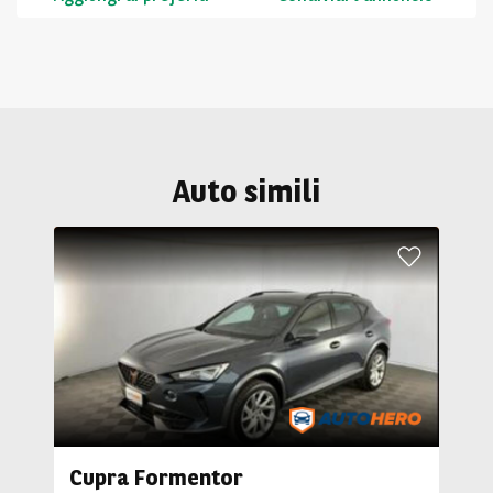
Auto simili
Cupra Formentor