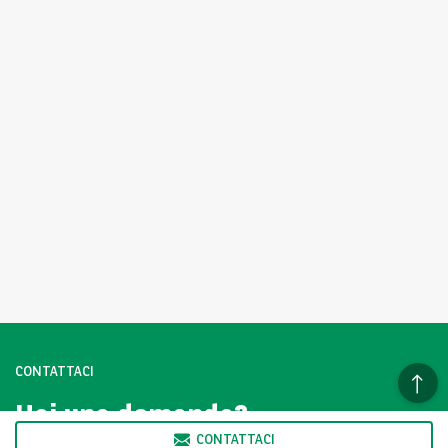
CONTATTACI
Hai una domanda?
CONTATTACI