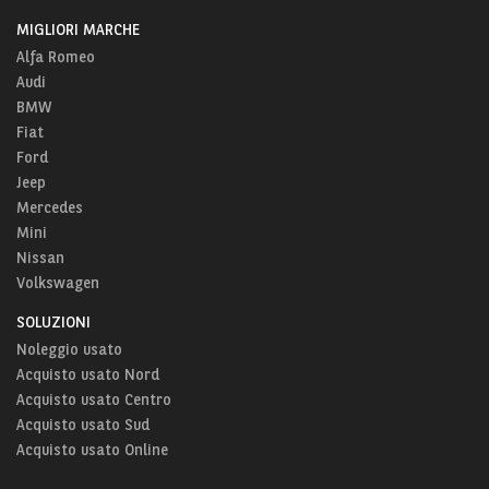
MIGLIORI MARCHE
Alfa Romeo
Audi
BMW
Fiat
Ford
Jeep
Mercedes
Mini
Nissan
Volkswagen
SOLUZIONI
Noleggio usato
Acquisto usato Nord
Acquisto usato Centro
Acquisto usato Sud
Acquisto usato Online