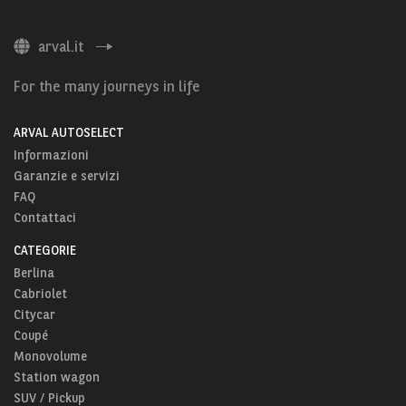
arval.it
For the many journeys in life
ARVAL AUTOSELECT
Informazioni
Garanzie e servizi
FAQ
Contattaci
CATEGORIE
Berlina
Cabriolet
Citycar
Coupé
Monovolume
Station wagon
SUV / Pickup