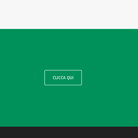
CLICCA QUI