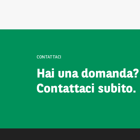
CONTATTACI
Hai una domanda?
Contattaci subito.