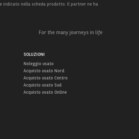
e indicato nella scheda prodotto. Il partner ne ha
For the many journeys in life
SOLUZIONI
Noleggio usato
Acquisto usato Nord
Acquisto usato Centro
Acquisto usato Sud
Acquisto usato Online