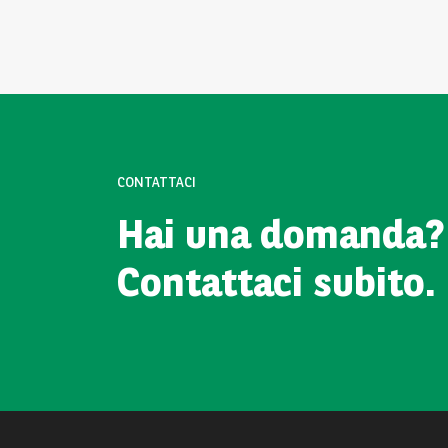
CONTATTACI
Hai una domanda?
Contattaci subito.