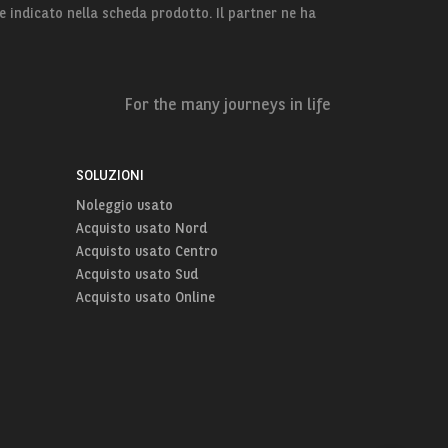
e indicato nella scheda prodotto. Il partner ne ha
For the many journeys in life
SOLUZIONI
Noleggio usato
Acquisto usato Nord
Acquisto usato Centro
Acquisto usato Sud
Acquisto usato Online