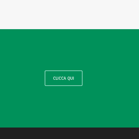
CLICCA QUI