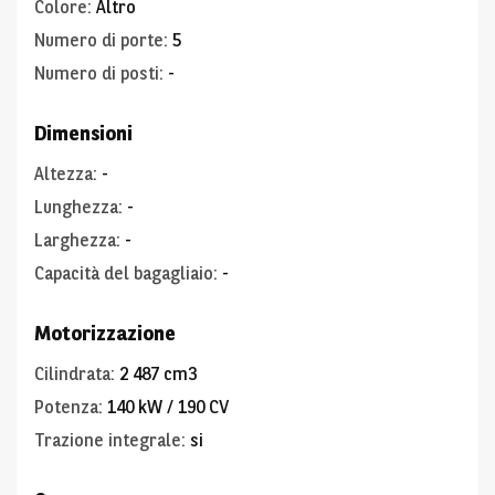
Colore
:
Altro
Numero di porte
:
5
Numero di posti
:
-
Dimensioni
Altezza
:
-
Lunghezza
:
-
Larghezza
:
-
Capacità del bagagliaio
:
-
Motorizzazione
Cilindrata
:
2 487 cm3
Potenza
:
140 kW / 190 CV
Trazione integrale
:
si