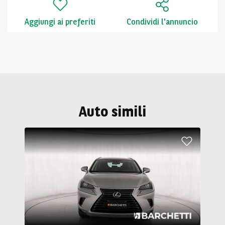
Aggiungi ai preferiti
Condividi l'annuncio
Auto simili