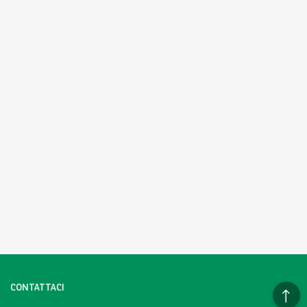
CONTATTACI