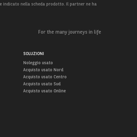
e indicato nella scheda prodotto. Il partner ne ha
For the many journeys in life
SOLUZIONI
Noleggio usato
Acquisto usato Nord
Acquisto usato Centro
Acquisto usato Sud
Acquisto usato Online