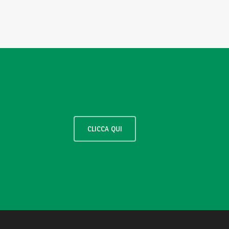
CLICCA QUI