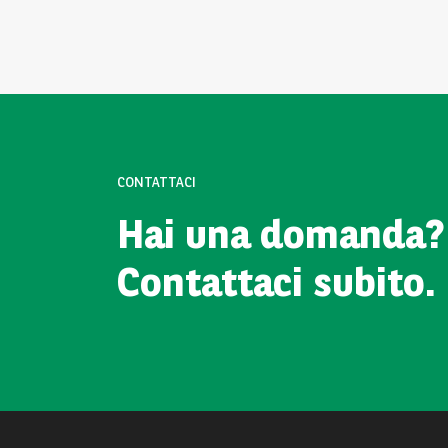
CONTATTACI
Hai una domanda?
Contattaci subito.