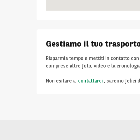
Gestiamo il tuo trasporto
Risparmia tempo e mettiti in contatto con 
comprese altre foto, video e la cronolo
Non esitare a
contattarci
, saremo felici 