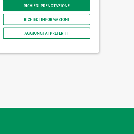
RICHIEDI PRENOTAZIONE
RICHIEDI INFORMAZIONI
AGGIUNGI AI PREFERITI