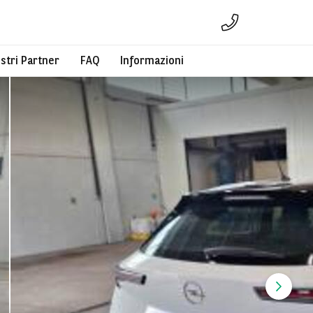
ostri Partner
FAQ
Informazioni