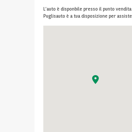
L’auto è disponbile presso il punto vendit
Puglisauto è a tua disposizione per assiste