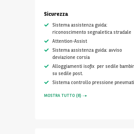
Sicurezza
Sistema assistenza guida:
riconoscimento segnaletica stradale
Attention-Assist
Sistema assistenza guida: avviso
deviazione corsia
Alloggiamenti isofix per sedile bambin
su sedile post.
Sistema controllo pressione pneumati
MOSTRA TUTTO
(
8
)