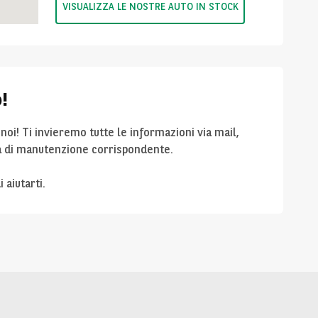
VISUALIZZA LE NOSTRE AUTO IN STOCK
!
noi! Ti invieremo tutte le informazioni via mail,
gia di manutenzione corrispondente.
di aiutarti.