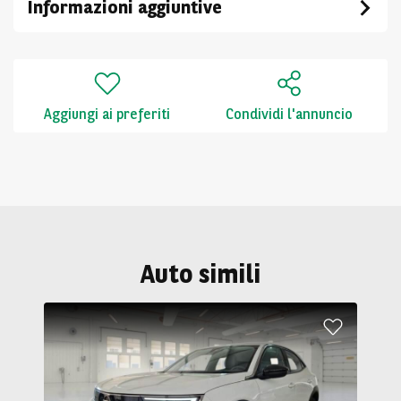
Informazioni aggiuntive
Aggiungi ai preferiti
Condividi l'annuncio
Auto simili