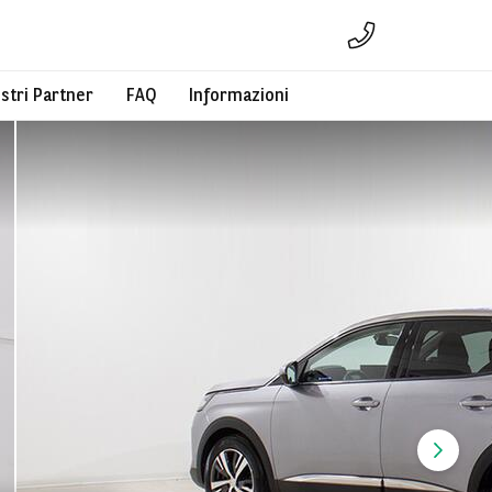
ostri Partner
FAQ
Informazioni