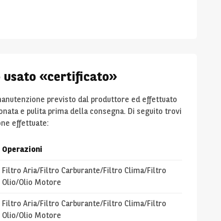
o usato «certificato»
 manutenzione previsto dal produttore ed effettuato
ionata e pulita prima della consegna. Di seguito trovi
one effettuate:
Operazioni
Filtro Aria/Filtro Carburante/Filtro Clima/Filtro
Olio/Olio Motore
Filtro Aria/Filtro Carburante/Filtro Clima/Filtro
Olio/Olio Motore