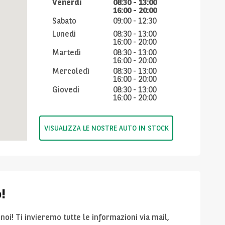
Venerdì
08:30
-
13:00
16:00
-
20:00
Sabato
09:00
-
12:30
Lunedi
08:30
-
13:00
16:00
-
20:00
Martedì
08:30
-
13:00
16:00
-
20:00
Mercoledì
08:30
-
13:00
16:00
-
20:00
Giovedi
08:30
-
13:00
16:00
-
20:00
VISUALIZZA LE NOSTRE AUTO IN STOCK
!
noi! Ti invieremo tutte le informazioni via mail,