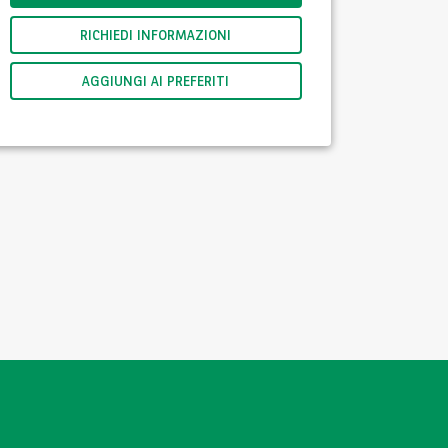
RICHIEDI INFORMAZIONI
AGGIUNGI AI PREFERITI