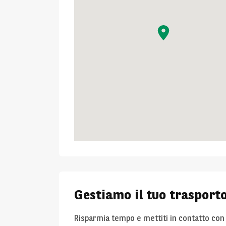
Gestiamo il tuo trasporto
Risparmia tempo e mettiti in contatto con 