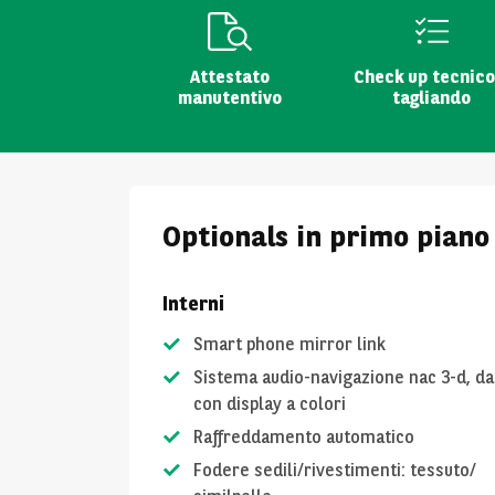
Attestato
Check up tecnico
manutentivo
tagliando
Optionals in primo piano
Interni
Smart phone mirror link
Sistema audio-navigazione nac 3-d, da
con display a colori
Raffreddamento automatico
Fodere sedili/rivestimenti: tessuto/