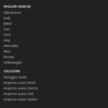
MIGLIORI MARCHE
Alfa Romeo
Audi
BMW
Fiat
Ford
Jeep
Mercedes
Mini
Nissan
Volkswagen
SOLUZIONI
Noleggio usato
Acquisto usato Nord
Acquisto usato Centro
Acquisto usato Sud
Acquisto usato Online