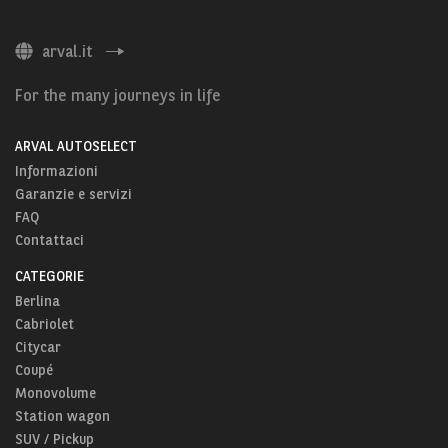
arval.it
For the many journeys in life
ARVAL AUTOSELECT
Informazioni
Garanzie e servizi
FAQ
Contattaci
CATEGORIE
Berlina
Cabriolet
Citycar
Coupé
Monovolume
Station wagon
SUV / Pickup