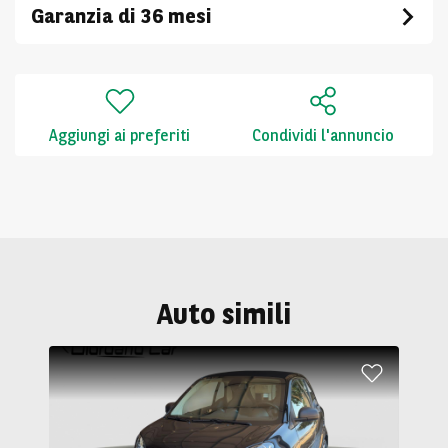
Garanzia di 36 mesi
Aggiungi ai preferiti
Condividi l'annuncio
Auto simili