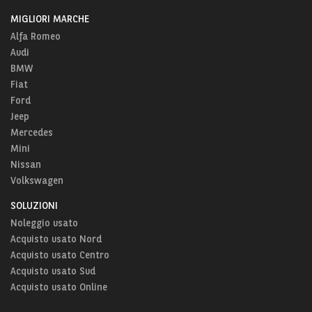
MIGLIORI MARCHE
Alfa Romeo
Audi
BMW
Fiat
Ford
Jeep
Mercedes
Mini
Nissan
Volkswagen
SOLUZIONI
Noleggio usato
Acquisto usato Nord
Acquisto usato Centro
Acquisto usato Sud
Acquisto usato Online