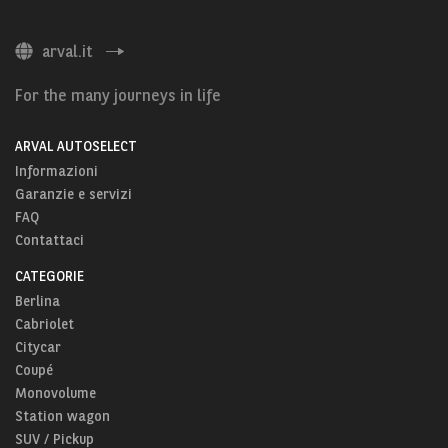
arval.it
For the many journeys in life
ARVAL AUTOSELECT
Informazioni
Garanzie e servizi
FAQ
Contattaci
CATEGORIE
Berlina
Cabriolet
Citycar
Coupé
Monovolume
Station wagon
SUV / Pickup