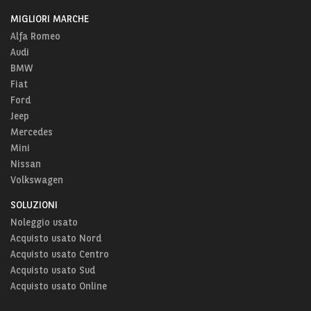
MIGLIORI MARCHE
Alfa Romeo
Audi
BMW
Fiat
Ford
Jeep
Mercedes
Mini
Nissan
Volkswagen
SOLUZIONI
Noleggio usato
Acquisto usato Nord
Acquisto usato Centro
Acquisto usato Sud
Acquisto usato Online