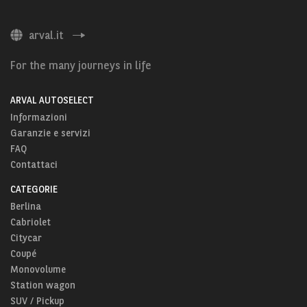
arval.it
For the many journeys in life
ARVAL AUTOSELECT
Informazioni
Garanzie e servizi
FAQ
Contattaci
CATEGORIE
Berlina
Cabriolet
Citycar
Coupé
Monovolume
Station wagon
SUV / Pickup