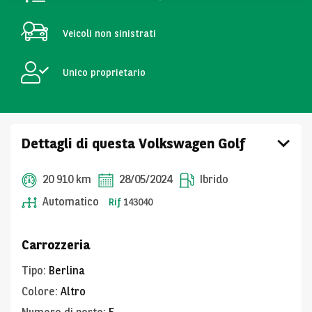
Veicoli non sinistrati
Unico proprietario
Dettagli di questa Volkswagen Golf
20 910 km
28/05/2024
Ibrido
Automatico
Rif
143040
Carrozzeria
Tipo
:
Berlina
Colore
:
Altro