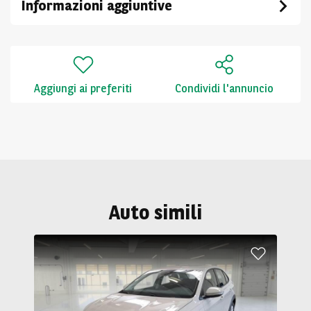
Informazioni aggiuntive
Aggiungi ai preferiti
Condividi l'annuncio
Auto simili