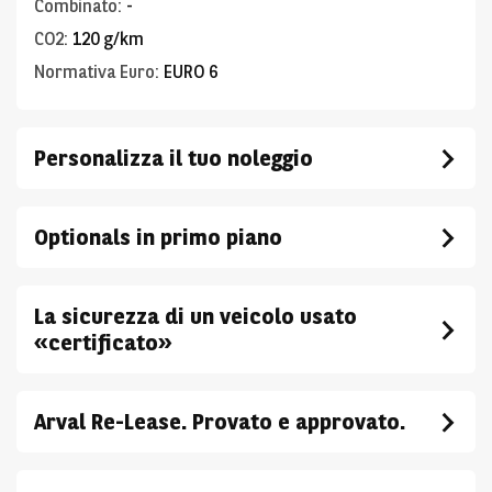
Combinato
:
-
CO2
:
120 g/km
Normativa Euro
:
EURO 6
Personalizza il tuo noleggio
Optionals in primo piano
La sicurezza di un veicolo usato
«certificato»
Arval Re-Lease. Provato e approvato.