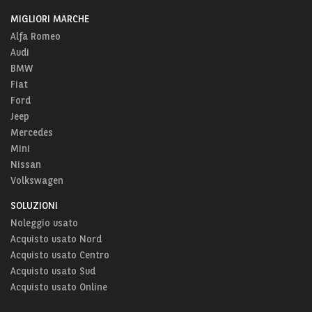
MIGLIORI MARCHE
Alfa Romeo
Audi
BMW
Fiat
Ford
Jeep
Mercedes
Mini
Nissan
Volkswagen
SOLUZIONI
Noleggio usato
Acquisto usato Nord
Acquisto usato Centro
Acquisto usato Sud
Acquisto usato Online