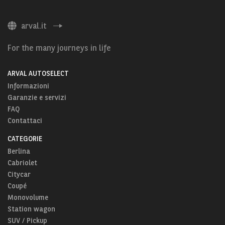
arval.it
For the many journeys in life
ARVAL AUTOSELECT
Informazioni
Garanzie e servizi
FAQ
Contattaci
CATEGORIE
Berlina
Cabriolet
Citycar
Coupé
Monovolume
Station wagon
SUV / Pickup