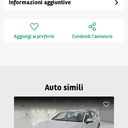
Informazioni aggiuntive
Aggiungi ai preferiti
Condividi l'annuncio
Auto simili