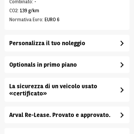
Combinato
:
-
CO2
:
139 g/km
Normativa Euro
:
EURO 6
Personalizza il tuo noleggio
Optionals in primo piano
La sicurezza di un veicolo usato
«certificato»
Arval Re-Lease. Provato e approvato.