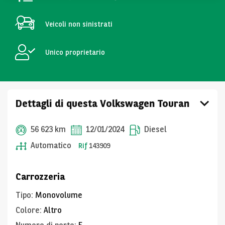
Veicoli non sinistrati
Unico proprietario
Dettagli di questa Volkswagen Touran
56 623 km
12/01/2024
Diesel
Automatico
Rif
143909
Carrozzeria
Tipo
:
Monovolume
Colore
:
Altro