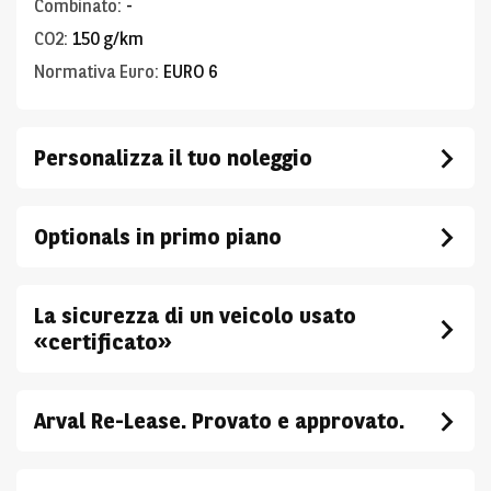
Combinato
:
-
CO2
:
150 g/km
Normativa Euro
:
EURO 6
Personalizza il tuo noleggio
Optionals in primo piano
La sicurezza di un veicolo usato
«certificato»
Arval Re-Lease. Provato e approvato.