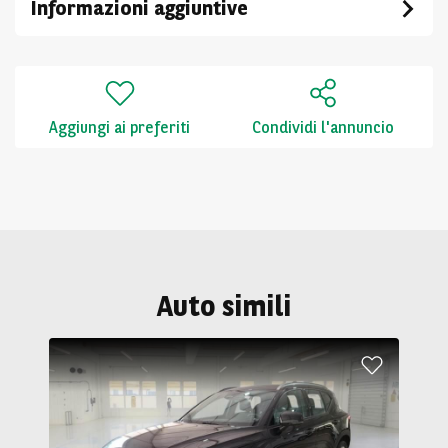
Informazioni aggiuntive
Aggiungi ai preferiti
Condividi l'annuncio
Auto simili