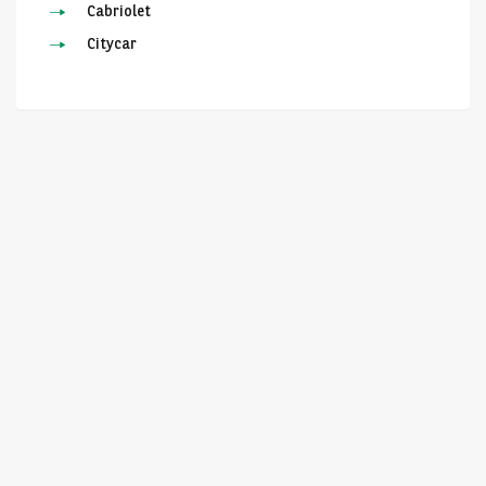
Cabriolet
Citycar