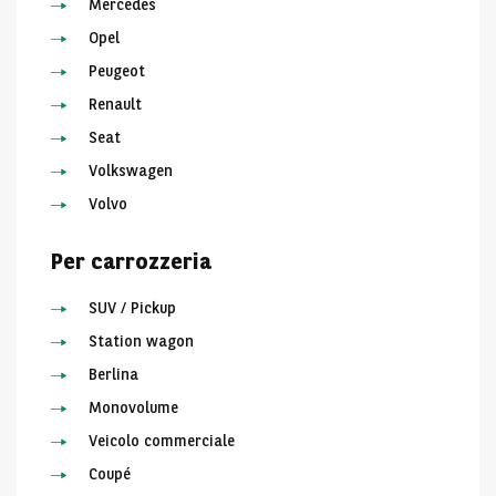
Mercedes
Opel
Peugeot
Renault
Seat
Volkswagen
Volvo
Per carrozzeria
SUV / Pickup
Station wagon
Berlina
Monovolume
Veicolo commerciale
Coupé