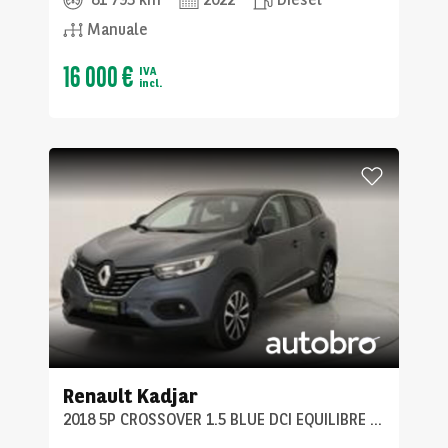
Manuale
16 000 €
IVA
incl.
Renault
Kadjar
2018 5P CROSSOVER 1.5 BLUE DCI EQUILIBRE EDC