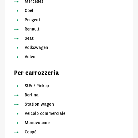
Mercedes
Opel
Peugeot
Renault
Seat
Volkswagen
Volvo
Per carrozzeria
SUV / Pickup
Berlina
Station wagon
Veicolo commerciale
Monovolume
Coupé