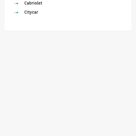
Cabriolet
Citycar